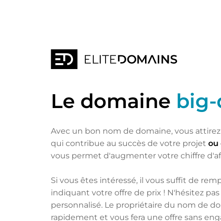
Le domaine
big-
Avec un bon nom de domaine, vous attirez 
qui contribue au succès de votre projet
ou 
vous permet d'augmenter votre chiffre d'af
Si vous êtes intéressé, il vous suffit de remp
indiquant votre offre de prix ! N'hésitez p
personnalisé. Le propriétaire du nom de d
rapidement et vous fera une offre sans e